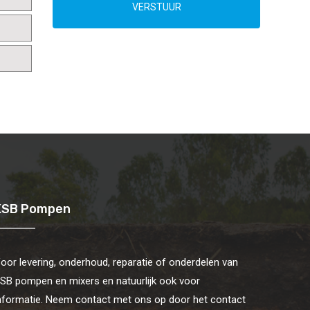
VERSTUUR
KSB Pompen
oor levering, onderhoud, reparatie of onderdelen van
SB pompen en mixers en natuurlijk ook voor
nformatie. Neem contact met ons op door het contact