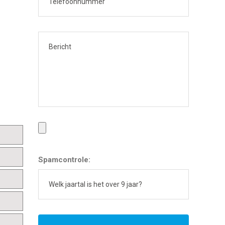
Spamcontrole: