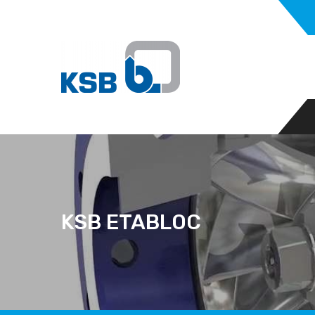
KSB ETABLOC